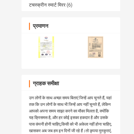
टचस्क्रीन स्मार्ट मिरर
(6)
प्रमाणन
ग्राहक समीक्षा
उन लोगों के साथ अच्छा समय बिताएं जिन्हें आप चुनते हैं, यहां
तक ​​कि उन लोगों के साथ भी जिन्हें आप नहीं चुनते हैं, लेकिन
आपको अपना समय साझा करने का मौका मिलता है, क्योंकि
यह क्रिसमस है, और हर कोई इसका हकदार है और उसके
पास कंपनी होनी चाहिए,किसी को भी अकेला नहीं होना चाहिए,
खासकर अब जब हम इन दिनों जी रहे हैं।तो कृपया मुस्कुराएं,