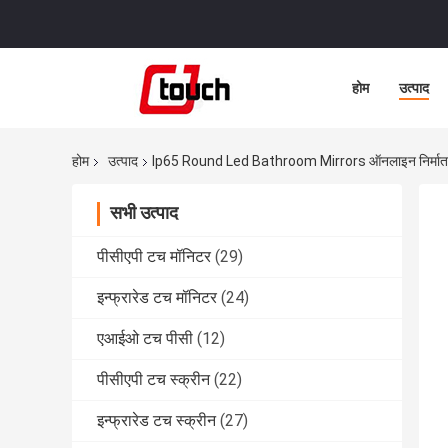
होम
उत्पाद
होम
उत्पाद
Ip65 Round Led Bathroom Mirrors ऑनलाइन निर्मात
सभी उत्पाद
पीसीएपी टच मॉनिटर
(29)
इन्फ्रारेड टच मॉनिटर
(24)
एआईओ टच पीसी
(12)
पीसीएपी टच स्क्रीन
(22)
इन्फ्रारेड टच स्क्रीन
(27)