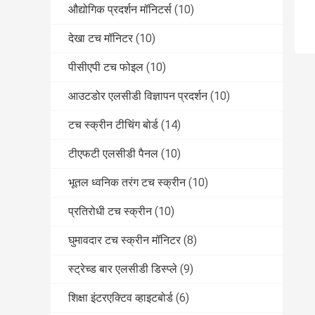
औद्योगिक प्रदर्शन मॉनिटर्स
(10)
देखा टच मॉनिटर
(10)
पीसीएपी टच फोइल
(10)
आउटडोर एलसीडी विज्ञापन प्रदर्शन
(10)
टच स्क्रीन टीचिंग बोर्ड
(14)
टीएफटी एलसीडी पैनल
(10)
भूतल ध्वनिक तरंग टच स्क्रीन
(10)
प्रतिरोधी टच स्क्रीन
(10)
घुमावदार टच स्क्रीन मॉनिटर
(8)
स्ट्रेच्ड बार एलसीडी डिस्प्ले
(9)
शिक्षा इंटरएक्टिव व्हाइटबोर्ड
(6)