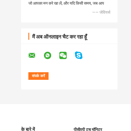
जो आपका मन करे खा लें, और यदि किसी समय, जब आप
—— जेवियर्स
मैं अब ऑनलाइन चैट कर रहा हूँ
के बारे में
पीसीएपी टच मॉनिटर