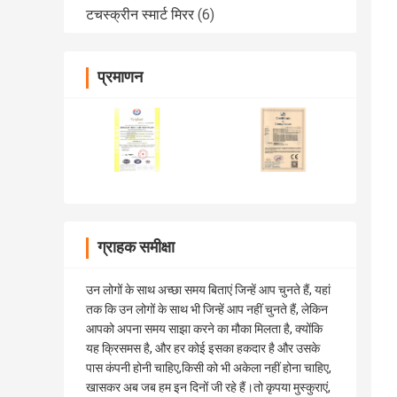
टचस्क्रीन स्मार्ट मिरर
(6)
प्रमाणन
ग्राहक समीक्षा
उन लोगों के साथ अच्छा समय बिताएं जिन्हें आप चुनते हैं, यहां
तक ​​कि उन लोगों के साथ भी जिन्हें आप नहीं चुनते हैं, लेकिन
आपको अपना समय साझा करने का मौका मिलता है, क्योंकि
यह क्रिसमस है, और हर कोई इसका हकदार है और उसके
पास कंपनी होनी चाहिए,किसी को भी अकेला नहीं होना चाहिए,
खासकर अब जब हम इन दिनों जी रहे हैं।तो कृपया मुस्कुराएं,