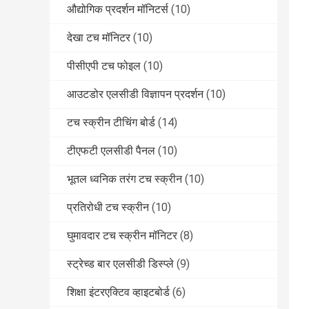
औद्योगिक प्रदर्शन मॉनिटर्स
(10)
देखा टच मॉनिटर
(10)
पीसीएपी टच फोइल
(10)
आउटडोर एलसीडी विज्ञापन प्रदर्शन
(10)
टच स्क्रीन टीचिंग बोर्ड
(14)
टीएफटी एलसीडी पैनल
(10)
भूतल ध्वनिक तरंग टच स्क्रीन
(10)
प्रतिरोधी टच स्क्रीन
(10)
घुमावदार टच स्क्रीन मॉनिटर
(8)
स्ट्रेच्ड बार एलसीडी डिस्प्ले
(9)
शिक्षा इंटरएक्टिव व्हाइटबोर्ड
(6)