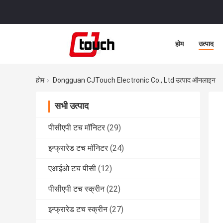
होम
उत्पाद
होम
Dongguan CJTouch Electronic Co., Ltd उत्पाद ऑनलाइन
सभी उत्पाद
पीसीएपी टच मॉनिटर
(29)
इन्फ्रारेड टच मॉनिटर
(24)
एआईओ टच पीसी
(12)
पीसीएपी टच स्क्रीन
(22)
इन्फ्रारेड टच स्क्रीन
(27)