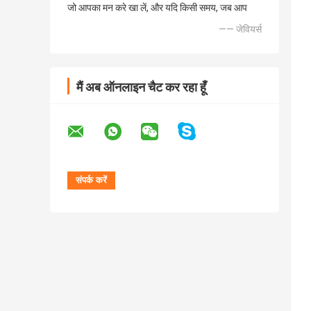
जो आपका मन करे खा लें, और यदि किसी समय, जब आप
—— जेवियर्स
मैं अब ऑनलाइन चैट कर रहा हूँ