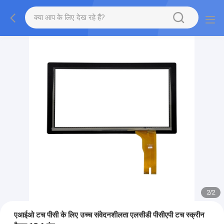
2
/
2
एआईओ टच पीसी के लिए उच्च संवेदनशीलता एलसीडी पीसीएपी टच स्क्रीन