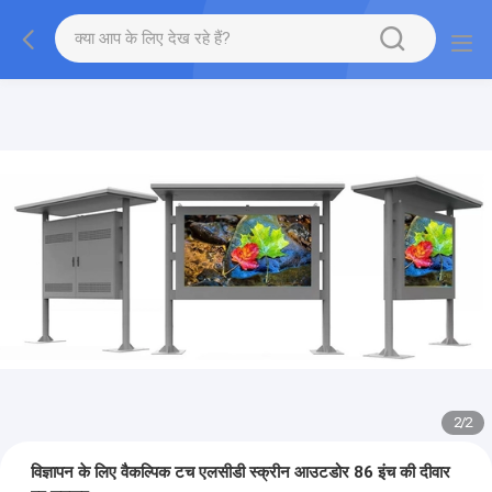
2
/
2
विज्ञापन के लिए वैकल्पिक टच एलसीडी स्क्रीन आउटडोर 86 इंच की दीवार