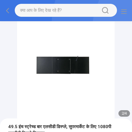
2
/
4
49.5 इंच स्ट्रेच्ड बार एलसीडी डिस्प्ले, सुपरमार्केट के लिए 1080पी