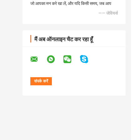
जो आपका मन करे खा लें, और यदि किसी समय, जब आप
—— जेवियर्स
मैं अब ऑनलाइन चैट कर रहा हूँ