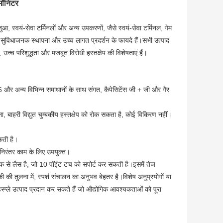
 मॉनिटर
 जुआ, स्वयं-सेवा टर्मिनलों और अन्य उपकरणों, जैसे स्वयं-सेवा टर्मिनल, गेम
 सुविधाजनक स्थापना और उच्च लागत प्रदर्शन के फायदे हैं।सभी उत्पाद
, उच्च परिशुद्धता और मजबूत विरोधी हस्तक्षेप की विशेषताएं हैं।
6 और अन्य विभिन्न समाधानों के साथ संगत, कैपेसिटेंस जी + जी और गैर
ा, बाहरी विद्युत चुम्बकीय हस्तक्षेप को रोक सकता है, कोई विकिरण नहीं।
कती है।
निरंतर काम के लिए उपयुक्त।
ीक से लैस है, जो 10 पॉइंट टच को सपोर्ट कर सकती है।इसमें तेज
ोगिकी की तुलना में, स्पर्श संचालन का अनुभव बेहतर है।विशेष अनुप्रयोगों या
्प्ले उत्पाद प्रदान कर सकते हैं जो औद्योगिक आवश्यकताओं को पूरा