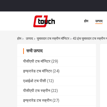
होम
उत्पाद
होम
उत्पाद
घुमावदार टच स्क्रीन मॉनिटर
43 इंच घुमावदार टच स्क्रीन म
सभी उत्पाद
पीसीएपी टच मॉनिटर
(29)
इन्फ्रारेड टच मॉनिटर
(24)
एआईओ टच पीसी
(12)
पीसीएपी टच स्क्रीन
(22)
इन्फ्रारेड टच स्क्रीन
(27)