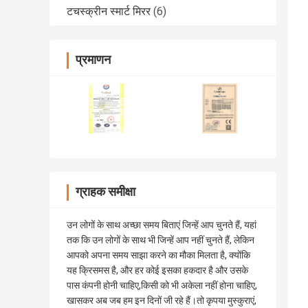
टचस्क्रीन स्मार्ट मिरर
(6)
प्रमाणन
ग्राहक समीक्षा
उन लोगों के साथ अच्छा समय बिताएं जिन्हें आप चुनते हैं, यहां
तक ​​कि उन लोगों के साथ भी जिन्हें आप नहीं चुनते हैं, लेकिन
आपको अपना समय साझा करने का मौका मिलता है, क्योंकि
यह क्रिसमस है, और हर कोई इसका हकदार है और उसके
पास कंपनी होनी चाहिए,किसी को भी अकेला नहीं होना चाहिए,
खासकर अब जब हम इन दिनों जी रहे हैं।तो कृपया मुस्कुराएं,