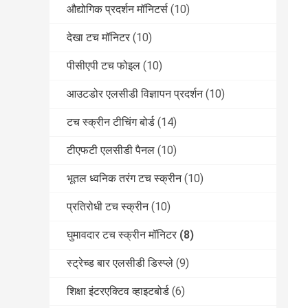
औद्योगिक प्रदर्शन मॉनिटर्स
(10)
देखा टच मॉनिटर
(10)
पीसीएपी टच फोइल
(10)
आउटडोर एलसीडी विज्ञापन प्रदर्शन
(10)
टच स्क्रीन टीचिंग बोर्ड
(14)
टीएफटी एलसीडी पैनल
(10)
भूतल ध्वनिक तरंग टच स्क्रीन
(10)
प्रतिरोधी टच स्क्रीन
(10)
घुमावदार टच स्क्रीन मॉनिटर
(8)
स्ट्रेच्ड बार एलसीडी डिस्प्ले
(9)
शिक्षा इंटरएक्टिव व्हाइटबोर्ड
(6)