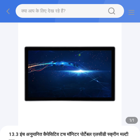
1
/
1
13.3 इंच अनुमानित कैपेसिटिव टच मॉनिटर पोर्टेबल एलसीडी स्क्रीन मल्टी