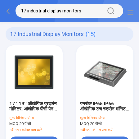
17 Industrial Display Monitors
(15)
17 ''19'' औद्योगिक प्रदर्शन
पनरोक IP65 IP66
मॉनिटर, औद्योगिक पीसी पैनल
औद्योगिक टच स्क्रीन मॉनिटर
350nits
17 इंच
मूल्य:
विनिमय योग्य
मूल्य:
विनिमय योग्य
MOQ:
20 पीसी
MOQ:
20 पीसी
नवीनतम कीमत पता करें
नवीनतम कीमत पता करें