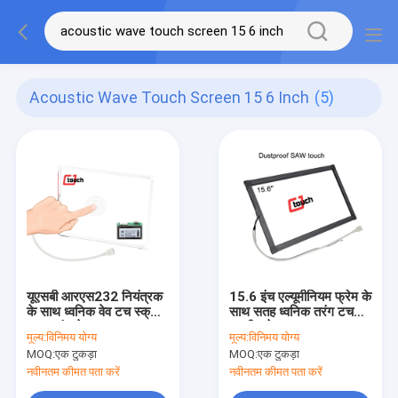
Acoustic Wave Touch Screen 15 6 Inch
(5)
यूएसबी आरएस232 नियंत्रक
15.6 इंच एल्यूमीनियम फ्रेम के
के साथ ध्वनिक वेव टच स्क्रीन
साथ सतह ध्वनिक तरंग टच
15.6 इंच देखा
स्क्रीन देखा
मूल्य:
विनिमय योग्य
मूल्य:
विनिमय योग्य
MOQ:
एक टुकड़ा
MOQ:
एक टुकड़ा
नवीनतम कीमत पता करें
नवीनतम कीमत पता करें