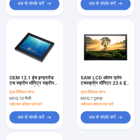
अब से संपर्क करें
अब से संपर्क करें
OEM 12.1 इंच इन्फ्रारेड
SAW LCD ओपन फ्रेम
टच स्क्रीन मॉनिटर स्क्रीन
टचस्क्रीन मॉनिटर 23.6 इंच
चमक 1000 सीडी / एम 2
वॉल माउंटेड
मूल्य:
विनिमय योग्य
मूल्य:
विनिमय योग्य
MOQ:
10 पीसी
MOQ:
1 टुकड़ा
नवीनतम कीमत पता करें
नवीनतम कीमत पता करें
अब से संपर्क करें
अब से संपर्क करें