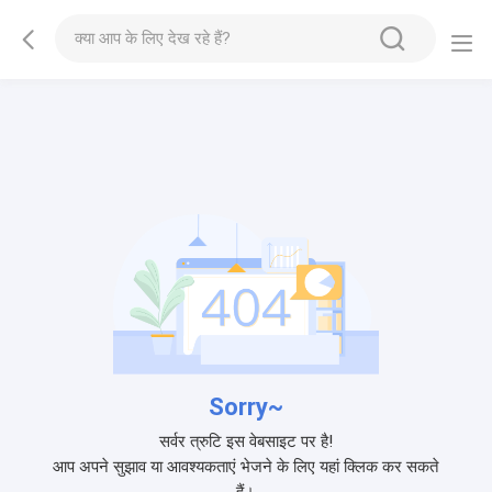
Sorry~
सर्वर त्रुटि इस वेबसाइट पर है!
आप अपने सुझाव या आवश्यकताएं भेजने के लिए यहां क्लिक कर सकते