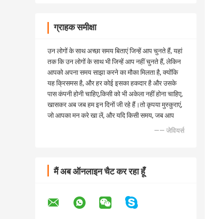
ग्राहक समीक्षा
उन लोगों के साथ अच्छा समय बिताएं जिन्हें आप चुनते हैं, यहां
तक ​​कि उन लोगों के साथ भी जिन्हें आप नहीं चुनते हैं, लेकिन
आपको अपना समय साझा करने का मौका मिलता है, क्योंकि
यह क्रिसमस है, और हर कोई इसका हकदार है और उसके
पास कंपनी होनी चाहिए,किसी को भी अकेला नहीं होना चाहिए,
खासकर अब जब हम इन दिनों जी रहे हैं।तो कृपया मुस्कुराएं,
जो आपका मन करे खा लें, और यदि किसी समय, जब आप
—— जेवियर्स
मैं अब ऑनलाइन चैट कर रहा हूँ