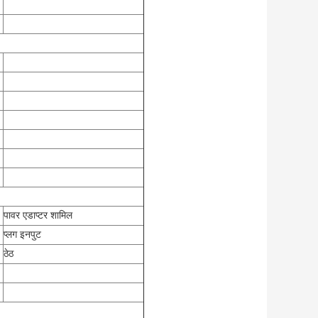
पावर एडाप्टर शामिल
प्लग इनपुट
ठेठ