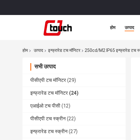
होम
उत्पाद
होम
उत्पाद
इन्फ्रारेड टच मॉनिटर
250cd/M2 IP65 इन्फ्रारेड टच स्क
सभी उत्पाद
पीसीएपी टच मॉनिटर
(29)
इन्फ्रारेड टच मॉनिटर
(24)
एआईओ टच पीसी
(12)
पीसीएपी टच स्क्रीन
(22)
इन्फ्रारेड टच स्क्रीन
(27)