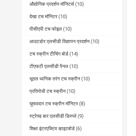
औद्योगिक प्रदर्शन मॉनिटर्स
(10)
देखा टच मॉनिटर
(10)
पीसीएपी टच फोइल
(10)
आउटडोर एलसीडी विज्ञापन प्रदर्शन
(10)
टच स्क्रीन टीचिंग बोर्ड
(14)
टीएफटी एलसीडी पैनल
(10)
भूतल ध्वनिक तरंग टच स्क्रीन
(10)
प्रतिरोधी टच स्क्रीन
(10)
घुमावदार टच स्क्रीन मॉनिटर
(8)
स्ट्रेच्ड बार एलसीडी डिस्प्ले
(9)
शिक्षा इंटरएक्टिव व्हाइटबोर्ड
(6)