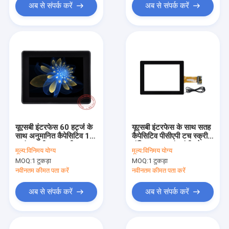
अब से संपर्क करें
अब से संपर्क करें
यूएसबी इंटरफेस 60 हर्ट्ज के
यूएसबी इंटरफेस के साथ सतह
साथ अनुमानित कैपेसिटिव 10
कैपेसिटिव पीसीएपी टच स्क्रीन
प्वाइंट मल्टी टच स्क्रीन
मॉनिटर 10.4 इंच एंटी ग्लेयर
मूल्य:
विनिमय योग्य
मूल्य:
विनिमय योग्य
MOQ:
1 टुकड़ा
MOQ:
1 टुकड़ा
नवीनतम कीमत पता करें
नवीनतम कीमत पता करें
अब से संपर्क करें
अब से संपर्क करें